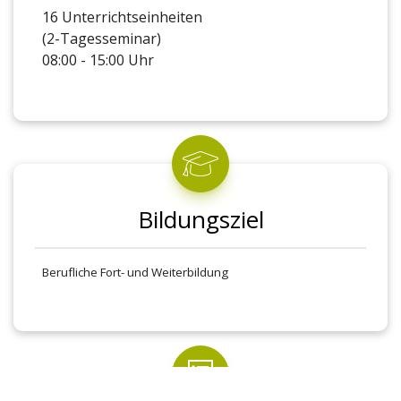
16 Unterrichtseinheiten
(2-Tagesseminar)
08:00 - 15:00 Uhr
Bildungsziel
Berufliche Fort- und Weiterbildung