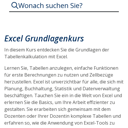
Wonach suchen Sie?
Excel
Aufbaukurs
Excel Grundlagenkurs
Datenbanken
Datenbankmanagement
Tabelle
In diesem Kurs entdecken Sie die Grundlagen der
Tabellenkalkulation mit Excel.
Lernen Sie, Tabellen anzulegen, einfache Funktionen
für erste Berechnungen zu nutzen und Zellbezüge
herzustellen. Excel ist unverzichtbar für alle, die sich mit
Planung, Buchhaltung, Statistik und Datenverwaltung
beschäftigen. Tauchen Sie ein in die Welt von Excel und
erlernen Sie die Basics, um Ihre Arbeit effizienter zu
gestalten. Sie erarbeiten sich gemeinsam mit dem
Dozenten oder Ihrer Dozentin komplexe Tabellen und
erfahren so, wie die Anwendung von Excel-Tools zu