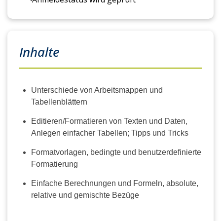
Inhalte
Unterschiede von Arbeitsmappen und
Tabellenblättern
Editieren/Formatieren von Texten und Daten,
Anlegen einfacher Tabellen; Tipps und Tricks
Formatvorlagen, bedingte und benutzerdefinierte
Formatierung
Einfache Berechnungen und Formeln, absolute,
relative und gemischte Bezüge
Rechnen über mehrere Tabellenblätter;