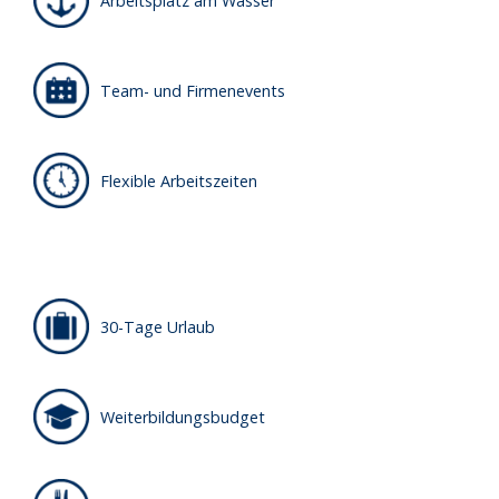
Arbeitsplatz am Wasser
Team- und Firmenevents
Flexible Arbeitszeiten
30-Tage Urlaub
Weiterbildungsbudget