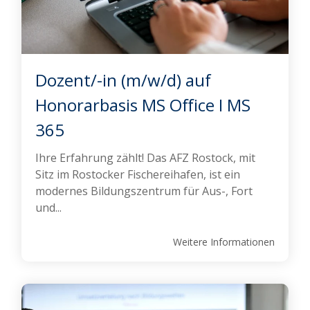
Dozent/-in (m/w/d) auf
Honorarbasis MS Office I MS
365
Ihre Erfahrung zählt! Das AFZ Rostock, mit
Sitz im Rostocker Fischereihafen, ist ein
modernes Bildungszentrum für Aus-, Fort
und...
Weitere Informationen