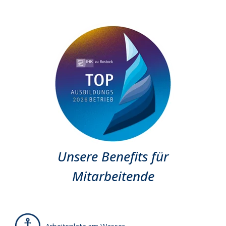
Unsere Benefits für
Mitarbeitende