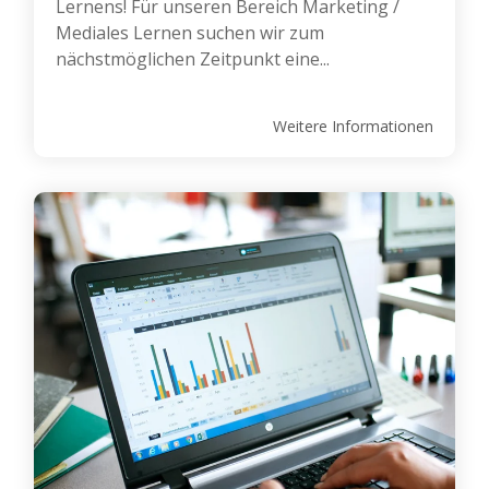
Lernens! Für unseren Bereich Marketing /
Mediales Lernen suchen wir zum
nächstmöglichen Zeitpunkt eine...
Weitere Informationen