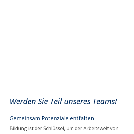
Jobs
Ihre Karriere im AFZ Rostock
Werden Sie Teil unseres Teams!
Gemeinsam Potenziale entfalten
Bildung ist der Schlüssel, um der Arbeitswelt von