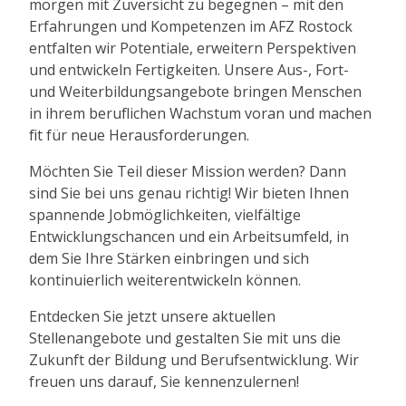
morgen mit Zuversicht zu begegnen – mit den
Erfahrungen und Kompetenzen im AFZ Rostock
entfalten wir Potentiale, erweitern Perspektiven
und entwickeln Fertigkeiten. Unsere Aus-, Fort-
und Weiterbildungsangebote bringen Menschen
in ihrem beruflichen Wachstum voran und machen
fit für neue Herausforderungen.
Möchten Sie Teil dieser Mission werden? Dann
sind Sie bei uns genau richtig! Wir bieten Ihnen
spannende Jobmöglichkeiten, vielfältige
Entwicklungschancen und ein Arbeitsumfeld, in
dem Sie Ihre Stärken einbringen und sich
kontinuierlich weiterentwickeln können.
Entdecken Sie jetzt unsere aktuellen
Stellenangebote und gestalten Sie mit uns die
Zukunft der Bildung und Berufsentwicklung. Wir
freuen uns darauf, Sie kennenzulernen!