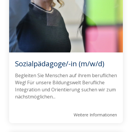
Sozialpädagoge/-in (m/w/d)
Begleiten Sie Menschen auf ihrem beruflichen
Weg! Für unsere Bildungswelt Berufliche
Integration und Orientierung suchen wir zum
nächstmöglichen...
Weitere Informationen