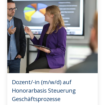
Dozent/-in (m/w/d) auf
Honorarbasis Steuerung
Geschäftsprozesse