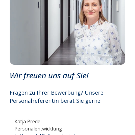
Wir freuen uns auf Sie!
Fragen zu Ihrer Bewerbung? Unsere
Personalreferentin berät Sie gerne!
Katja Predel
Personalentwicklung