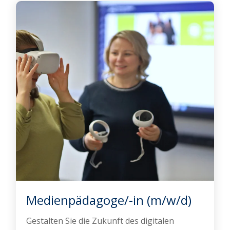
Medienpädagoge/-in (m/w/d)
Gestalten Sie die Zukunft des digitalen