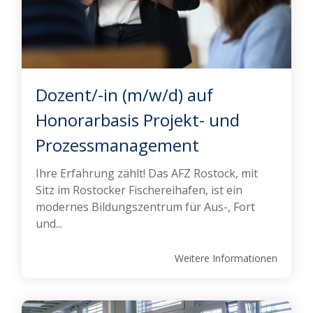
Dozent/-in (m/w/d) auf
Honorarbasis Projekt- und
Prozessmanagement
Ihre Erfahrung zählt! Das AFZ Rostock, mit
Sitz im Rostocker Fischereihafen, ist ein
modernes Bildungszentrum für Aus-, Fort
und...
Weitere Informationen