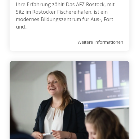
Ihre Erfahrung zählt! Das AFZ Rostock, mit
Sitz im Rostocker Fischereihafen, ist ein
modernes Bildungszentrum für Aus-, Fort
und...
Weitere Informationen