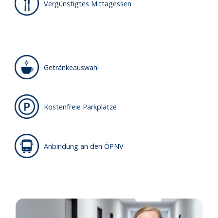
Vergünstigtes Mittagessen
Getränkeauswahl
Kostenfreie Parkplätze
Anbindung an den ÖPNV