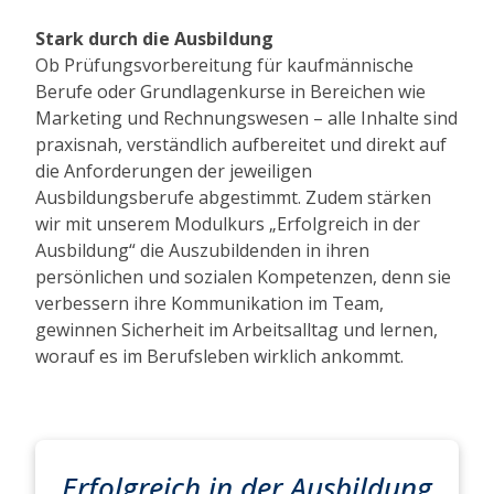
Stark durch die Ausbildung
Ob Prüfungsvorbereitung für kaufmännische
Berufe oder Grundlagenkurse in Bereichen wie
Marketing und Rechnungswesen – alle Inhalte sind
praxisnah, verständlich aufbereitet und direkt auf
die Anforderungen der jeweiligen
Ausbildungsberufe abgestimmt. Zudem stärken
wir mit unserem Modulkurs „Erfolgreich in der
Ausbildung“ die Auszubildenden in ihren
persönlichen und sozialen Kompetenzen, denn sie
verbessern ihre Kommunikation im Team,
gewinnen Sicherheit im Arbeitsalltag und lernen,
worauf es im Berufsleben wirklich ankommt.
Erfolgreich in der Ausbildung