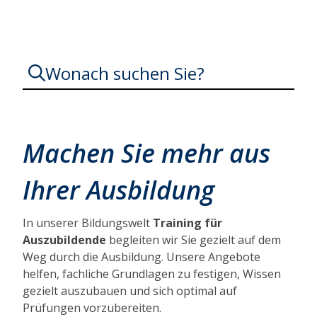
Wonach suchen Sie?
Machen Sie mehr aus
Ihrer Ausbildung
In unserer
Bildungswelt
Training für
Auszubildende
begleiten wir Sie gezielt auf dem
Weg durch die Ausbildung. Unsere Angebote
helfen, fachliche Grundlagen zu festigen, Wissen
gezielt auszubauen und sich optimal auf
Prüfungen vorzubereiten.