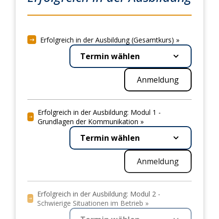
Erfolgreich in der Ausbildung (Gesamtkurs) »
Termin wählen
Anmeldung
Erfolgreich in der Ausbildung: Modul 1 -
Grundlagen der Kommunikation »
Termin wählen
Anmeldung
Erfolgreich in der Ausbildung: Modul 2 -
Schwierige Situationen im Betrieb »