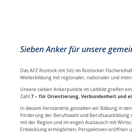
Sieben Anker für unsere geme
Das AFZ Rostock mit Sitz im Rostocker Fischereiha
Weiterbildung mit regionaler, nationaler und inter
Unsere
sieben Ankerpunkte im Leitbild
greifen ein
Zahl
7 – für Orientierung, Verbundenheit und ei
In diesem Verständnis gestalten wir Bildung in de
Förderung der Berufswahl und Berufsausbildung s
mit der Region und im engen Austausch mit Wirtsc
Entwicklung ermöglichen, Perspektiven eröffnen u