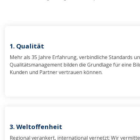
1. Qualität
Mehr als 35 Jahre Erfahrung, verbindliche Standards un
Qualitätsmanagement bilden die Grundlage für eine Bil
Kunden und Partner vertrauen können.
3. Weltoffenheit
Regional verankert, international vernetzt: Wir vermitt