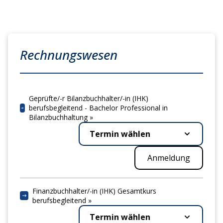
Rechnungswesen
Geprüfte/-r Bilanzbuchhalter/-in (IHK)
berufsbegleitend - Bachelor Professional in
Bilanzbuchhaltung »
Termin wählen
Anmeldung
Finanzbuchhalter/-in (IHK) Gesamtkurs
berufsbegleitend »
Termin wählen