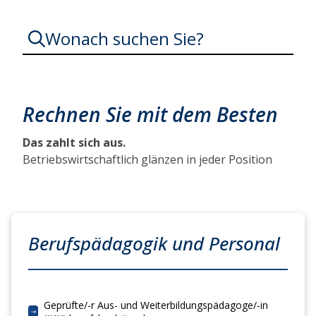
Wonach suchen Sie?
Rechnen Sie mit dem Besten
Das zahlt sich aus.
Betriebswirtschaftlich glänzen in jeder Position
Berufspädagogik und Personal
Geprüfte/-r Aus- und Weiterbildungspädagoge/-in