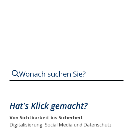
Digitalisierung
Wonach suchen Sie?
Hat's Klick gemacht?
Von Sichtbarkeit bis Sicherheit
Digitalisierung, Social Media und Datenschutz