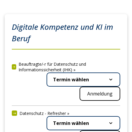
Digitale Kompetenz und KI im
Beruf
Beauftragte/-r für Datenschutz und
Informationssicherheit (IHK) »
Termin wählen
Anmeldung
Datenschutz - Refresher »
Termin wählen