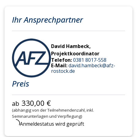
Ihr Ansprechpartner
David Hambeck,
Projektkoordinator
Telefon:
0381 8017-558
E-Mail:
david.hambeck@afz-
rostock.de
Preis
330,00 €
ab
(abhängig von der Teilnehmendenzahl, inkl.
Seminarunterlagen und Verpflegung)
Anmeldestatus wird geprüft