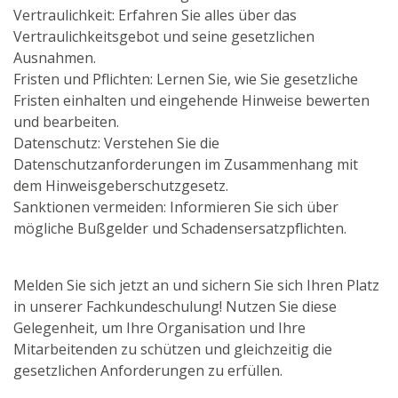
Vertraulichkeit: Erfahren Sie alles über das
Vertraulichkeitsgebot und seine gesetzlichen
Ausnahmen.
Fristen und Pflichten: Lernen Sie, wie Sie gesetzliche
Fristen einhalten und eingehende Hinweise bewerten
und bearbeiten.
Datenschutz: Verstehen Sie die
Datenschutzanforderungen im Zusammenhang mit
dem Hinweisgeberschutzgesetz.
Sanktionen vermeiden: Informieren Sie sich über
mögliche Bußgelder und Schadensersatzpflichten.
Melden Sie sich jetzt an und sichern Sie sich Ihren Platz
in unserer Fachkundeschulung! Nutzen Sie diese
Gelegenheit, um Ihre Organisation und Ihre
Mitarbeitenden zu schützen und gleichzeitig die
gesetzlichen Anforderungen zu erfüllen.