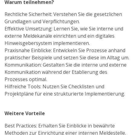
Warum teilnehmen?
Rechtliche Sicherheit: Verstehen Sie die gesetzlichen
Grundlagen und Verpflichtungen.
Effektive Umsetzung: Lernen Sie, wie Sie interne und
externe Meldekanäle einrichten und ein digitales
Hinweisgebersystem implementieren.
Praxisnahe Einblicke: Entwickeln Sie Prozesse anhand
praktischer Beispiele und setzen Sie diese im Alltag um.
Kommunikation: Gestalten Sie die interne und externe
Kommunikation während der Etablierung des
Prozesses optimal.
Hilfreiche Tools: Nutzen Sie Checklisten und
Projektpläne für eine strukturierte Implementierung.
Weitere Vorteile
Best Practices: Erhalten Sie Einblicke in bewährte
Methoden zur Einrichtung einer internen Meldestelle.