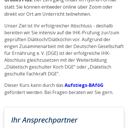
statt: Sie können entweder online über Zoom oder
direkt vor Ort am Unterricht teilnehmen.
Unser Ziel ist Ihr erfolgreicher Abschluss - deshalb
bereiten wir Sie intensiv auf die IHK-Prüfung zur/zum
geprüften Diätkoch/Diätköchin vor. Aufgrund der
engen Zusammenarbeit mit der Deutschen Gesellschaft
für Ernährung e. V. (DGE) ist der erfolgreiche IHK-
Abschluss gleichzusetzen mit der Weiterbildung
„Diätetisch geschulter Koch DGE“ oder „Diätetisch
geschulte Fachkraft DGE".
Dieser Kurs kann durch das
Aufstiegs-BAföG
gefördert werden. Bei Fragen beraten wir Sie gern.
Ihr Ansprechpartner