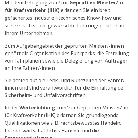
Mit dem Lehrgang zum/zur
Geprüften Meister/-in
für Kraftverkehr (IHK)
erlangen Sie ein breit
gefächertes industriell-technisches Know-how und
sichern sich so die gewünschte Führungsposition in
Ihrem Unternehmen.
Zum Aufgabengebiet der geprüften Meister/-innen
gehört die Organisation des Fuhrparks, die Erstellung
von Fahrplänen sowie die Delegierung von Aufträgen
an Ihre Fahrer/-innen.
Sie achten auf die Lenk- und Ruhezeiten der Fahrer/-
innen und sind verantwortlich für die Einhaltung der
Sicherheits- und Unfallvorschriften.
In der
Weiterbildung
zum/zur Geprüften Meister/-in
für Kraftverkehr (IHK) erlernen Sie grundlegende
Qualifikationen wie z. B. rechtsbewusstes Handeln,
betriebswirtschaftliches Handeln und die