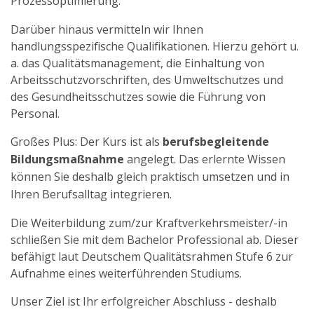
Prozessoptimierung.
Darüber hinaus vermitteln wir Ihnen
handlungsspezifische Qualifikationen. Hierzu gehört u.
a. das Qualitätsmanagement, die Einhaltung von
Arbeitsschutzvorschriften, des Umweltschutzes und
des Gesundheitsschutzes sowie die Führung von
Personal.
Großes Plus: Der Kurs ist als
berufsbegleitende
Bildungsmaßnahme
angelegt. Das erlernte Wissen
können Sie deshalb gleich praktisch umsetzen und in
Ihren Berufsalltag integrieren.
Die Weiterbildung zum/zur Kraftverkehrsmeister/-in
schließen Sie mit dem Bachelor Professional ab. Dieser
befähigt laut Deutschem Qualitätsrahmen Stufe 6 zur
Aufnahme eines weiterführenden Studiums.
Unser Ziel ist Ihr erfolgreicher Abschluss - deshalb