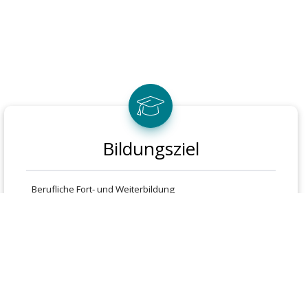
Bildungsziel
Berufliche Fort- und Weiterbildung