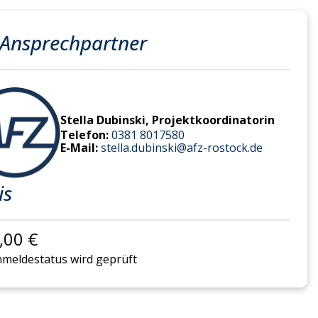
 Ansprechpartner
Stella Dubinski, Projektkoordinatorin
Telefon:
0381 8017580
E-Mail:
stella.dubinski@afz-rostock.de
is
,00 €
meldestatus wird geprüft