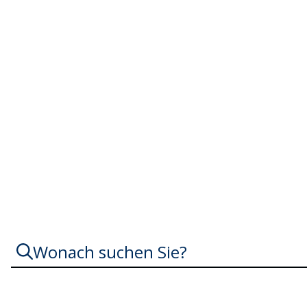
Immobilienwirtsc
Wonach suchen Sie?