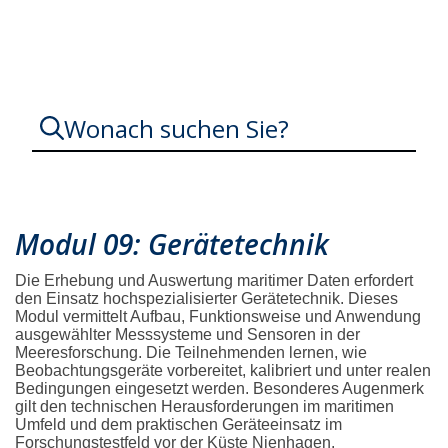
Perspektive Meer
Wonach suchen Sie?
Modul 09: Gerätetechnik
Die Erhebung und Auswertung maritimer Daten erfordert
den Einsatz hochspezialisierter Gerätetechnik. Dieses
Modul vermittelt Aufbau, Funktionsweise und Anwendung
ausgewählter Messsysteme und Sensoren in der
Meeresforschung. Die Teilnehmenden lernen, wie
Beobachtungsgeräte vorbereitet, kalibriert und unter realen
Bedingungen eingesetzt werden. Besonderes Augenmerk
gilt den technischen Herausforderungen im maritimen
Umfeld und dem praktischen Geräteeinsatz im
Forschungstestfeld vor der Küste Nienhagen.