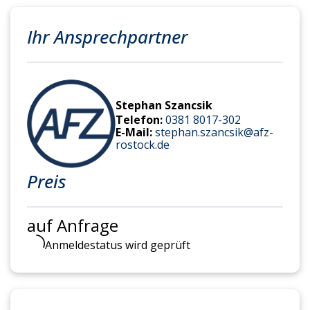
Ihr Ansprechpartner
Stephan Szancsik
Telefon:
0381 8017-302
E-Mail:
stephan.szancsik@afz-
rostock.de
Preis
auf Anfrage
Anmeldestatus wird geprüft