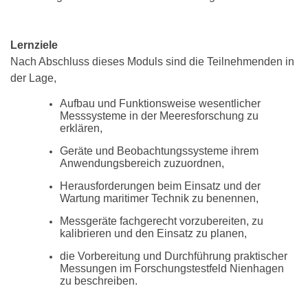
Lernziele
Nach Abschluss dieses Moduls sind die Teilnehmenden in
der Lage,
Aufbau und Funktionsweise wesentlicher
Messsysteme in der Meeresforschung zu
erklären,
Geräte und Beobachtungssysteme ihrem
Anwendungsbereich zuzuordnen,
Herausforderungen beim Einsatz und der
Wartung maritimer Technik zu benennen,
Messgeräte fachgerecht vorzubereiten, zu
kalibrieren und den Einsatz zu planen,
die Vorbereitung und Durchführung praktischer
Messungen im Forschungstestfeld Nienhagen
zu beschreiben.