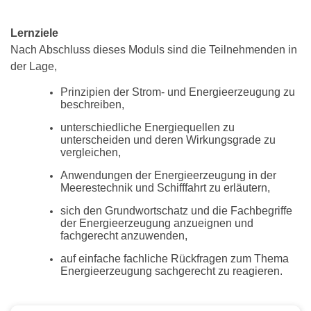
Lernziele
Nach Abschluss dieses Moduls sind die Teilnehmenden in
der Lage,
Prinzipien der Strom- und Energieerzeugung zu
beschreiben,
unterschiedliche Energiequellen zu
unterscheiden und deren Wirkungsgrade zu
vergleichen,
Anwendungen der Energieerzeugung in der
Meerestechnik und Schifffahrt zu erläutern,
sich den Grundwortschatz und die Fachbegriffe
der Energieerzeugung anzueignen und
fachgerecht anzuwenden,
auf einfache fachliche Rückfragen zum Thema
Energieerzeugung sachgerecht zu reagieren.