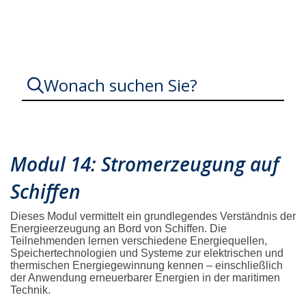
Wonach suchen Sie?
Modul 14: Stromerzeugung auf
Schiffen
Dieses Modul vermittelt ein grundlegendes Verständnis der
Energieerzeugung an Bord von Schiffen. Die
Teilnehmenden lernen verschiedene Energiequellen,
Speichertechnologien und Systeme zur elektrischen und
thermischen Energiegewinnung kennen – einschließlich
der Anwendung erneuerbarer Energien in der maritimen
Technik.