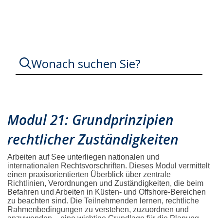
Perspektive Meer
Wonach suchen Sie?
Modul 21: Grundprinzipien
rechtlicher Zuständigkeiten
Arbeiten auf See unterliegen nationalen und
internationalen Rechtsvorschriften. Dieses Modul vermittelt
einen praxisorientierten Überblick über zentrale
Richtlinien, Verordnungen und Zuständigkeiten, die beim
Befahren und Arbeiten in Küsten- und Offshore-Bereichen
zu beachten sind. Die Teilnehmenden lernen, rechtliche
Rahmenbedingungen zu verstehen, zuzuordnen und