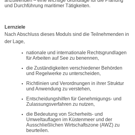
anzuwenden – eine wichtige Grundlage für die Planung
und Durchführung maritimer Tätigkeiten.
Lernziele
Nach Abschluss dieses Moduls sind die Teilnehmenden in
der Lage,
nationale und internationale Rechtsgrundlagen
für Arbeiten auf See zu benennen,
die Zuständigkeiten verschiedener Behörden
und Regelwerke zu unterscheiden,
Richtlinien und Verordnungen in ihrer Struktur
und Anwendung zu verstehen,
Entscheidungshilfen für Genehmigungs- und
Zulassungsverfahren zu nutzen,
die Bedeutung von Sicherheits- und
Umweltauflagen im Küstenmeer und der
Ausschließlichen Wirtschaftszone (AWZ) zu
beurteilen.