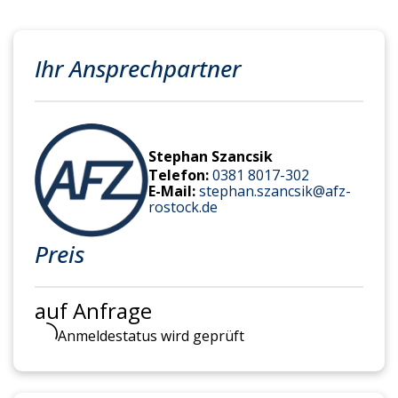
Ihr Ansprechpartner
Stephan Szancsik
Telefon:
0381 8017-302
E-Mail:
stephan.szancsik@afz-
rostock.de
Preis
auf Anfrage
Anmeldestatus wird geprüft