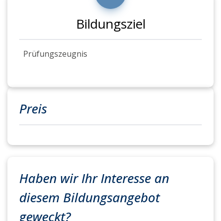
Bildungsziel
Prüfungszeugnis
Preis
Haben wir Ihr Interesse an
diesem Bildungsangebot
geweckt?