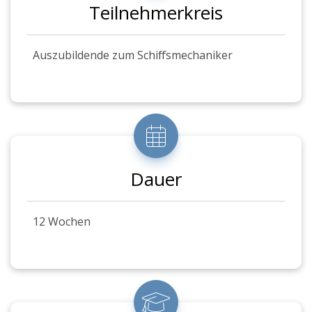
Teilnehmerkreis
Auszubildende zum Schiffsmechaniker
Dauer
12 Wochen