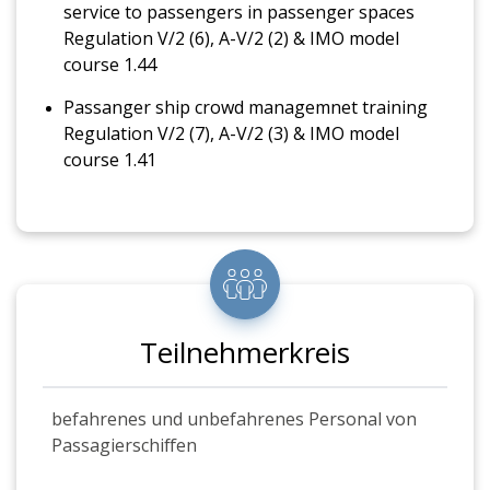
service to passengers in passenger spaces
Regulation V/2 (6), A-V/2 (2) & IMO model
course 1.44
Passanger ship crowd managemnet training
Regulation V/2 (7), A-V/2 (3) & IMO model
course 1.41
Teilnehmerkreis
befahrenes und unbefahrenes Personal von
Passagierschiffen