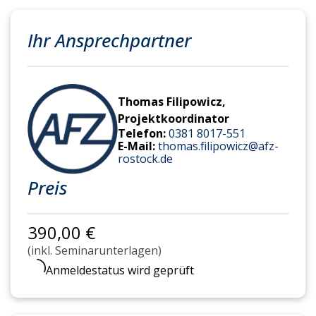
Ihr Ansprechpartner
Thomas Filipowicz,
Projektkoordinator
Telefon:
0381 8017-551
E-Mail:
thomas.filipowicz@afz-
rostock.de
Preis
390,00 €
(inkl. Seminarunterlagen)
Anmeldestatus wird geprüft