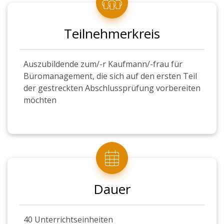
Teilnehmerkreis
Auszubildende zum/-r Kaufmann/-frau für
Büromanagement, die sich auf den ersten Teil
der gestreckten Abschlussprüfung vorbereiten
möchten
Dauer
40 Unterrichtseinheiten