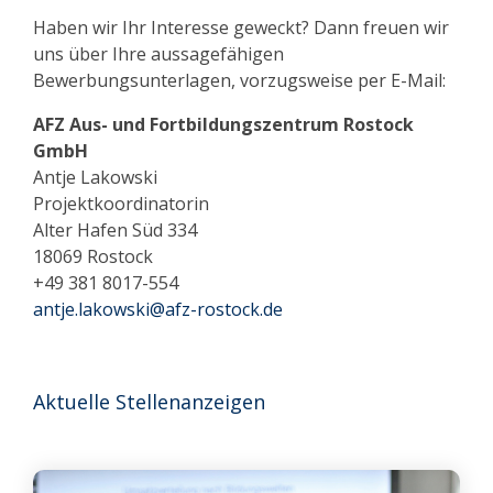
Haben wir Ihr Interesse geweckt? Dann freuen wir
uns über Ihre aussagefähigen
Bewerbungsunterlagen, vorzugsweise per E-Mail:
AFZ Aus- und Fortbildungszentrum Rostock
GmbH
Antje Lakowski
Projektkoordinatorin
Alter Hafen Süd 334
18069 Rostock
+49 381 8017-554
antje.lakowski@afz-rostock.de
Aktuelle Stellenanzeigen