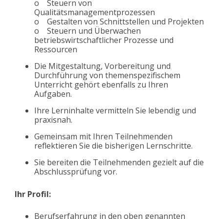
o Steuern von
Qualitätsmanagementprozessen
o Gestalten von Schnittstellen und Projekten
o Steuern und Überwachen
betriebswirtschaftlicher Prozesse und
Ressourcen
Die Mitgestaltung, Vorbereitung und
Durchführung von themenspezifischem
Unterricht gehört ebenfalls zu Ihren
Aufgaben.
Ihre Lerninhalte vermitteln Sie lebendig und
praxisnah.
Gemeinsam mit Ihren Teilnehmenden
reflektieren Sie die bisherigen Lernschritte.
Sie bereiten die Teilnehmenden gezielt auf die
Abschlussprüfung vor.
Ihr Profil:
Berufserfahrung in den oben genannten