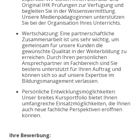
Original IHK Prüfungen zur Verfügung und
begleiten Sie in der Wissensvermittlung.
Unsere Medienpädagoginnen unterstützen
Sie bei der Organisation Ihres Unterrichts.
Wertschätzung: Eine partnerschaftliche
Zusammenarbeit ist uns sehr wichtig, um
gemeinsam für unsere Kunden die
gewünschte Qualität in der Weiterbildung zu
erreichen. Durch Ihren persönlichen
Ansprechpartner im Fachbereich sind Sie
bestens unterstützt für Ihren Auftrag und
können sich so auf unsere Expertise im
Bildungsmanagement verlassen.
Persönliche Entwicklungsmöglichkeiten:
Unser breites Kursportfolio bietet Ihnen
umfangreiche Einsatzmöglichkeiten, die Ihnen
auch neue fachliche Perspektiven eröffnen
können.
Ihre Bewerbung: