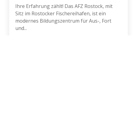
Ihre Erfahrung zählt! Das AFZ Rostock, mit
Sitz im Rostocker Fischereihafen, ist ein
modernes Bildungszentrum für Aus-, Fort
und...
Mehr lesen