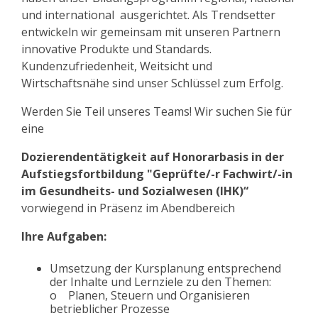
und international ausgerichtet. Als Trendsetter
entwickeln wir gemeinsam mit unseren Partnern
innovative Produkte und Standards.
Kundenzufriedenheit, Weitsicht und
Wirtschaftsnähe sind unser Schlüssel zum Erfolg.
Werden Sie Teil unseres Teams! Wir suchen Sie für
eine
Dozierendentätigkeit auf Honorarbasis in der
Aufstiegsfortbildung "Geprüfte/-r Fachwirt/-in
im Gesundheits- und Sozialwesen (IHK)“
vorwiegend in Präsenz im Abendbereich
Ihre Aufgaben:
Umsetzung der Kursplanung entsprechend
der Inhalte und Lernziele zu den Themen:
o Planen, Steuern und Organisieren
betrieblicher Prozesse