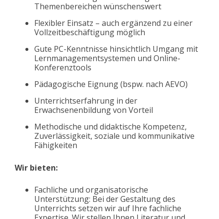
Themenbereichen wünschenswert
Flexibler Einsatz – auch ergänzend zu einer
Vollzeitbeschäftigung möglich
Gute PC-Kenntnisse hinsichtlich Umgang mit
Lernmanagementsystemen und Online-
Konferenztools
Pädagogische Eignung (bspw. nach AEVO)
Unterrichtserfahrung in der
Erwachsenenbildung von Vorteil
Methodische und didaktische Kompetenz,
Zuverlässigkeit, soziale und kommunikative
Fähigkeiten
Wir bieten:
Fachliche und organisatorische
Unterstützung: Bei der Gestaltung des
Unterrichts setzen wir auf Ihre fachliche
Expertise. Wir stellen Ihnen Literatur und