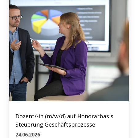
Dozent/-in (m/w/d) auf Honorarbasis
Steuerung Geschäftsprozesse
24.06.2026