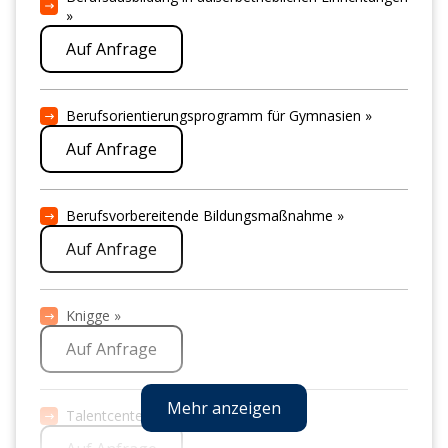
»
Auf Anfrage
Berufsorientierungsprogramm für Gymnasien »
Auf Anfrage
Berufsvorbereitende Bildungsmaßnahme »
Auf Anfrage
Knigge »
Auf Anfrage
Mehr anzeigen
Talentcenter »