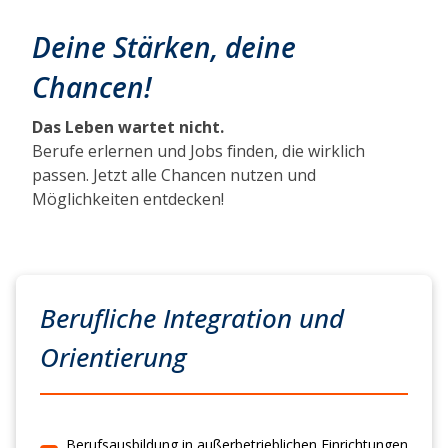
Deine Stärken, deine
Chancen!
Das Leben wartet nicht.
Berufe erlernen und Jobs finden, die wirklich
passen. Jetzt alle Chancen nutzen und
Möglichkeiten entdecken!
Berufliche Integration und
Orientierung
Berufsausbildung in außerbetrieblichen Einrichtungen