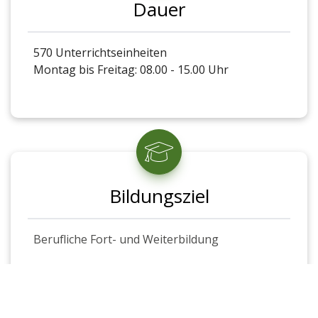
Dauer
570 Unterrichtseinheiten
Montag bis Freitag: 08.00 - 15.00 Uhr
Bildungsziel
Berufliche Fort- und Weiterbildung