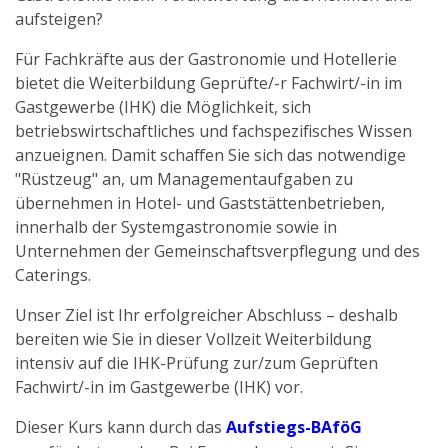
Gastronomie
aufsteigen?
Service
Für Fachkräfte aus der Gastronomie und Hotellerie
bietet die Weiterbildung Geprüfte/-r Fachwirt/-in im
Gastgewerbe (IHK) die Möglichkeit, sich
betriebswirtschaftliches und fachspezifisches Wissen
anzueignen. Damit schaffen Sie sich das notwendige
"Rüstzeug" an, um Managementaufgaben zu
übernehmen in Hotel- und Gaststättenbetrieben,
innerhalb der Systemgastronomie sowie in
Unternehmen der Gemeinschaftsverpflegung und des
Caterings.
Unser Ziel ist Ihr erfolgreicher Abschluss – deshalb
bereiten wie Sie in dieser Vollzeit Weiterbildung
intensiv auf die IHK-Prüfung zur/zum Geprüften
Fachwirt/-in im Gastgewerbe (IHK) vor.
Dieser Kurs kann durch das
Aufstiegs-BAföG