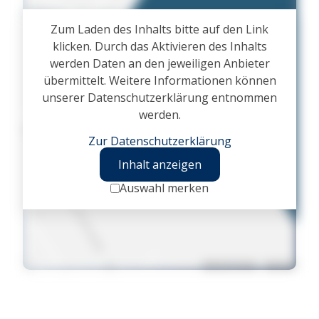
Zum Laden des Inhalts bitte auf den Link
klicken. Durch das Aktivieren des Inhalts
werden Daten an den jeweiligen Anbieter
übermittelt. Weitere Informationen können
unserer Datenschutzerklärung entnommen
werden.
Zur Datenschutzerklärung
Inhalt anzeigen
Auswahl merken