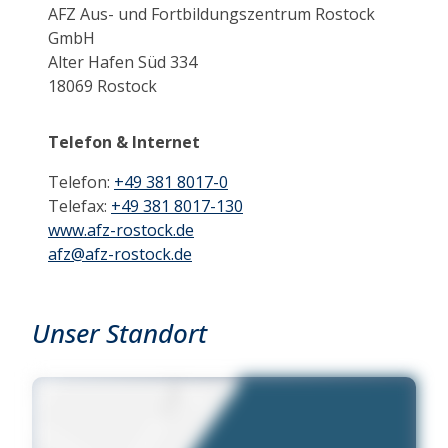
AFZ Aus- und Fortbildungszentrum Rostock
GmbH
Alter Hafen Süd 334
18069 Rostock
Telefon & Internet
Telefon:
+49 381 8017-0
Telefax:
+49 381 8017-130
www.afz-rostock.de
afz@afz-rostock.de
Unser Standort