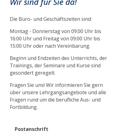
Wir sind für Sie da!
Die Büro- und Geschäftszeiten sind:
Montag - Donnerstag von 09:00 Uhr bis
16:00 Uhr und Freitag von 09:00 Uhr bis
15:00 Uhr oder nach Vereinbarung.
Beginn und Endzeiten des Unterrichts, der
Trainings, der Seminare und Kurse sind
gesondert geregelt.
Fragen Sie uns! Wir informieren Sie gern
über unsere Lehrgangsangebote und alle
Fragen rund um die berufliche Aus- und
Fortbildung.
Postanschrift