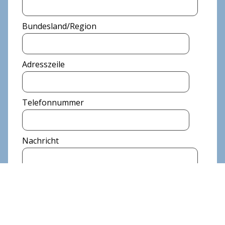
Bundesland/Region
Adresszeile
Telefonnummer
Nachricht