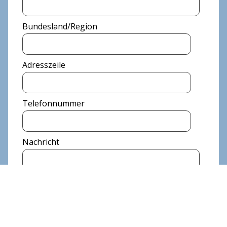
Bundesland/Region
Adresszeile
Telefonnummer
Nachricht