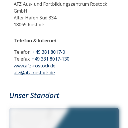
AFZ Aus- und Fortbildungszentrum Rostock
GmbH
Alter Hafen Süd 334
18069 Rostock
Telefon & Internet
Telefon:
+49 381 8017-0
Telefax:
+49 381 8017-130
www.afz-rostock.de
afz@afz-rostock.de
Unser Standort