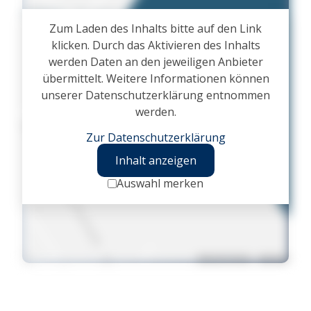
Zum Laden des Inhalts bitte auf den Link
klicken. Durch das Aktivieren des Inhalts
werden Daten an den jeweiligen Anbieter
übermittelt. Weitere Informationen können
unserer Datenschutzerklärung entnommen
werden.
Zur Datenschutzerklärung
Inhalt anzeigen
Auswahl merken