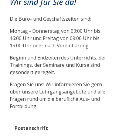
Wir sind für Sie da!
Die Büro- und Geschäftszeiten sind:
Montag - Donnerstag von 09:00 Uhr bis
16:00 Uhr und Freitag von 09:00 Uhr bis
15:00 Uhr oder nach Vereinbarung.
Beginn und Endzeiten des Unterrichts, der
Trainings, der Seminare und Kurse sind
gesondert geregelt.
Fragen Sie uns! Wir informieren Sie gern
über unsere Lehrgangsangebote und alle
Fragen rund um die berufliche Aus- und
Fortbildung.
Postanschrift