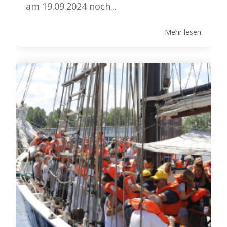
am 19.09.2024 noch...
Mehr lesen