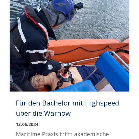
Für den Bachelor mit Highspeed
über die Warnow
13.06.2024
Maritime Praxis trifft akademische