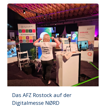
Das AFZ Rostock auf der
Digitalmesse NØRD