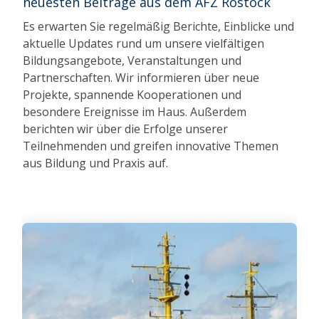
neuesten Beiträge aus dem AFZ Rostock
Es erwarten Sie regelmäßig Berichte, Einblicke und
aktuelle Updates rund um unsere vielfältigen
Bildungsangebote, Veranstaltungen und
Partnerschaften. Wir informieren über neue
Projekte, spannende Kooperationen und
besondere Ereignisse im Haus. Außerdem
berichten wir über die Erfolge unserer
Teilnehmenden und greifen innovative Themen
aus Bildung und Praxis auf.