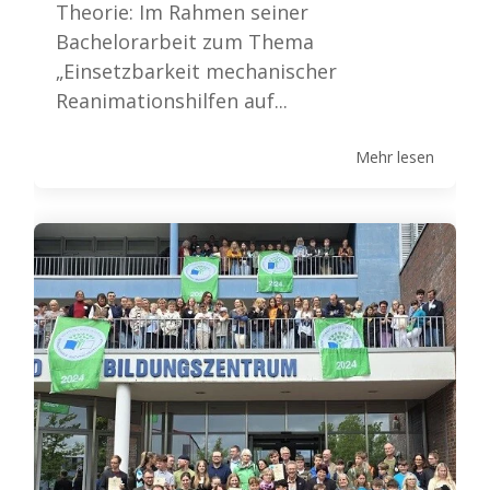
Theorie: Im Rahmen seiner
Bachelorarbeit zum Thema
„Einsetzbarkeit mechanischer
Reanimationshilfen auf...
Mehr lesen