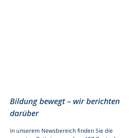
Neuigkeiten
Aktuelles aus dem AFZ Rostock
Bildung bewegt – wir berichten
darüber
In unserem Newsbereich finden Sie die