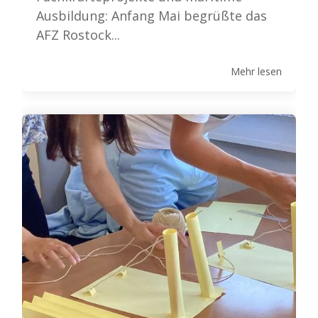
Ausbildung: Anfang Mai begrüßte das
AFZ Rostock...
Mehr lesen