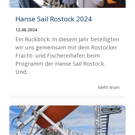
Hanse Sail Rostock 2024
12.08.2024
Ein Rückblick: In diesem Jahr beteiligten
wir uns gemeinsam mit dem Rostocker
Fracht- und Fischereihafen beim
Programm der Hanse Sail Rostock.
Und...
Mehr lesen