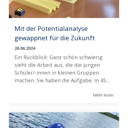
Mit der Potentialanalyse
gewappnet für die Zukunft
26.06.2024
Ein Rückblick: Ganz schön schwierig
sieht die Arbeit aus, die die jungen
Schüler/-innen in kleinen Gruppen
machen. Sie haben die Aufgabe, in 45...
Mehr lesen