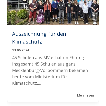
Auszeichnung für den
Klimaschutz
13.06.2024
45 Schulen aus MV erhalten Ehrung:
Insgesamt 45 Schulen aus ganz
Mecklenburg-Vorpommern bekamen
heute vom Ministerium für
Klimaschutz,...
Mehr lesen