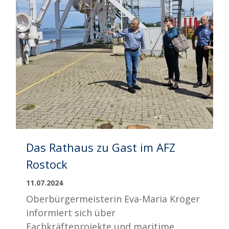
Das Rathaus zu Gast im AFZ
Rostock
11.07.2024
Oberbürgermeisterin Eva-Maria Kröger
informiert sich über
Fachkräfteprojekte und maritime