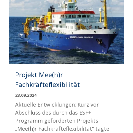
Projekt Mee(h)r
Fachkräfteflexibilität
23.09.2024
Aktuelle Entwicklungen: Kurz vor
Abschluss des durch das ESF+
Programm geförderten Projekts
„Mee(h)r Fachkräfteflexibilität“ tagte